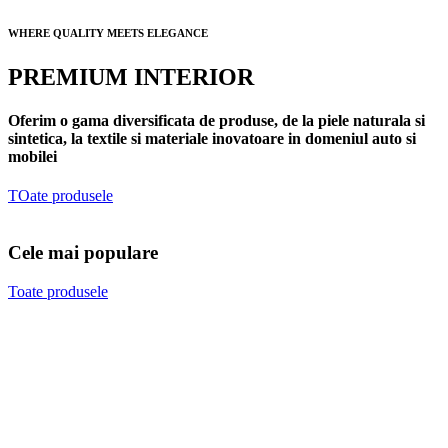
WHERE QUALITY MEETS ELEGANCE
PREMIUM INTERIOR
Oferim o gama diversificata de produse, de la piele naturala si
sintetica, la textile si materiale inovatoare in domeniul auto si
mobilei
TOate produsele
Cele mai populare
Toate produsele